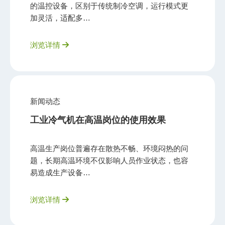
的温控设备，区别于传统制冷空调，运行模式更
加灵活，适配多…
浏览详情
新闻动态
工业冷气机在高温岗位的使用效果
高温生产岗位普遍存在散热不畅、环境闷热的问
题，长期高温环境不仅影响人员作业状态，也容
易造成生产设备…
浏览详情