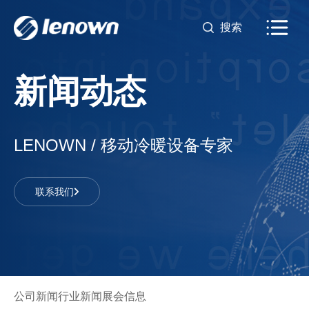
新闻动态
LENOWN / 移动冷暖设备专家
联系我们
公司新闻
行业新闻
展会信息