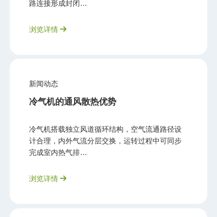
路连接形成封闭…
浏览详情
新闻动态
冷气机的通风散热优势
冷气机搭载独立风道循环结构，空气流通路径设
计合理，内外气流分层交换，运转过程中可同步
完成室内热气排…
浏览详情