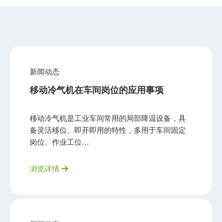
新闻动态
移动冷气机在车间岗位的应用事项
移动冷气机是工业车间常用的局部降温设备，具
备灵活移位、即开即用的特性，多用于车间固定
岗位、作业工位…
浏览详情