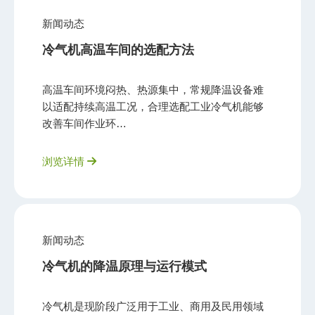
新闻动态
冷气机高温车间的选配方法
高温车间环境闷热、热源集中，常规降温设备难
以适配持续高温工况，合理选配工业冷气机能够
改善车间作业环…
浏览详情
新闻动态
冷气机的降温原理与运行模式
冷气机是现阶段广泛用于工业、商用及民用领域