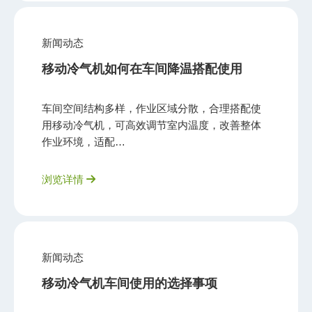
新闻动态
移动冷气机如何在车间降温搭配使用
车间空间结构多样，作业区域分散，合理搭配使
用移动冷气机，可高效调节室内温度，改善整体
作业环境，适配…
浏览详情
新闻动态
移动冷气机车间使用的选择事项