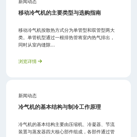
新闻动态
移动冷气机的主要类型与选购指南
移动冷气机按散热方式分为单管型和双管型两大
类。单管机型通过一根排热管将室内热气排出，
同时从室内缝隙…
浏览详情
新闻动态
冷气机的基本结构与制冷工作原理
冷气机的基本结构主要由压缩机、冷凝器、节流
装置与蒸发器四大核心部件组成，各部件通过管