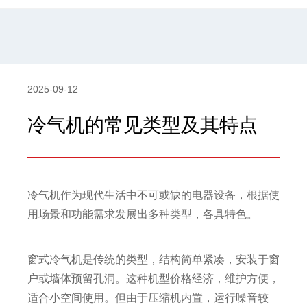
2025-09-12
冷气机的常见类型及其特点
冷气机作为现代生活中不可或缺的电器设备，根据使
用场景和功能需求发展出多种类型，各具特色。
窗式冷气机是传统的类型，结构简单紧凑，安装于窗
户或墙体预留孔洞。这种机型价格经济，维护方便，
适合小空间使用。但由于压缩机内置，运行噪音较