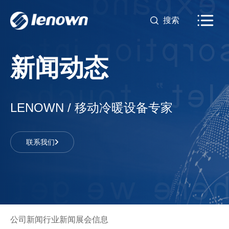
新闻动态
LENOWN / 移动冷暖设备专家
联系我们
公司新闻
行业新闻
展会信息