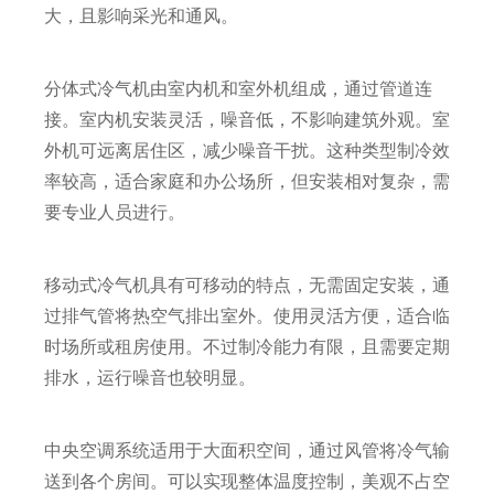
大，且影响采光和通风。
分体式冷气机由室内机和室外机组成，通过管道连
接。室内机安装灵活，噪音低，不影响建筑外观。室
外机可远离居住区，减少噪音干扰。这种类型制冷效
率较高，适合家庭和办公场所，但安装相对复杂，需
要专业人员进行。
移动式冷气机具有可移动的特点，无需固定安装，通
过排气管将热空气排出室外。使用灵活方便，适合临
时场所或租房使用。不过制冷能力有限，且需要定期
排水，运行噪音也较明显。
中央空调系统适用于大面积空间，通过风管将冷气输
送到各个房间。可以实现整体温度控制，美观不占空