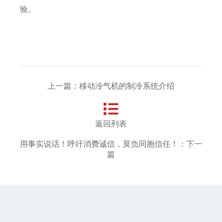
验。
上一篇：移动冷气机的制冷系统介绍
返回列表
用事实说话！呼吁消费诚信，莫负同胞信任！：下一
篇