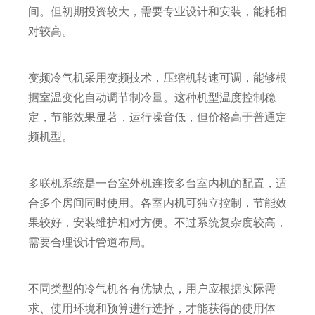
间。但初期投资较大，需要专业设计和安装，能耗相
对较高。
变频冷气机采用变频技术，压缩机转速可调，能够根
据室温变化自动调节制冷量。这种机型温度控制稳
定，节能效果显著，运行噪音低，但价格高于普通定
频机型。
多联机系统是一台室外机连接多台室内机的配置，适
合多个房间同时使用。各室内机可独立控制，节能效
果较好，安装维护相对方便。不过系统复杂度较高，
需要合理设计管道布局。
不同类型的冷气机各有优缺点，用户应根据实际需
求、使用环境和预算进行选择，才能获得的使用体